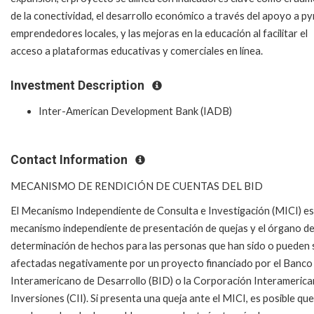
de la conectividad, el desarrollo económico a través del apoyo a p
emprendedores locales, y las mejoras en la educación al facilitar el
acceso a plataformas educativas y comerciales en línea.
Investment Description
Inter-American Development Bank (IADB)
Contact Information
MECANISMO DE RENDICIÓN DE CUENTAS DEL BID
El Mecanismo Independiente de Consulta e Investigación (MICI) es
mecanismo independiente de presentación de quejas y el órgano d
determinación de hechos para las personas que han sido o pueden 
afectadas negativamente por un proyecto financiado por el Banco
Interamericano de Desarrollo (BID) o la Corporación Interamerica
Inversiones (CII). Si presenta una queja ante el MICI, es posible que