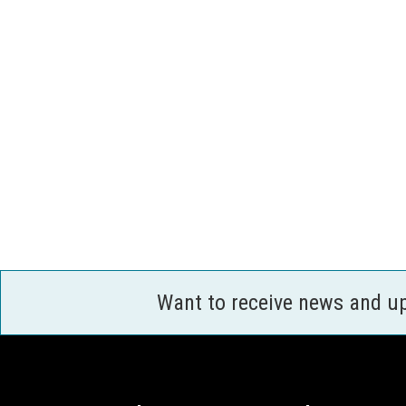
Want to receive news and u