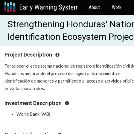
About
Work
Strengthening Honduras' Nationa
Identification Ecosystem Proj
Project Description
Fortalecer el ecosistema nacional de registro e identificación civil d
Honduras mejorando el proceso de registro de nacimiento e
identificación de menores y permitiendo el acceso a servicios públi
privados para todos.
Investment Description
World Bank (WB)