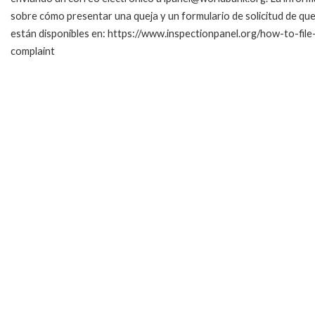
sobre cómo presentar una queja y un formulario de solicitud de que
están disponibles en: https://www.inspectionpanel.org/how-to-file
complaint