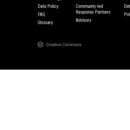
Data Policy
Community-led
Da
Response Partners
FAQ
Pol
Advisors
Glossary
Creative Commons