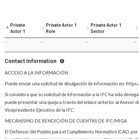
Private
Private Actor 1
Private Actor 1
Actor 1
Role
Sector
-
-
-
-
Contact Information
ACCESO A LA INFORMACIÓN
Puede enviar una solicitud de divulgación de información en: https:/
Si considera que su solicitud de información a la IFC ha sido deneg
puede presentar una queja a través del enlace anterior al Asesor de
Vicepresidente Ejecutivo de la IFC.
MECANISMO DE RENDICIÓN DE CUENTAS DE IFC/MIGA
El Defensor del Pueblo para el Cumplimiento Normativo (CAO, por s