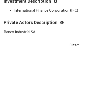
Investment Description
International Finance Corporation (IFC)
Private Actors Description
Banco Industrial SA
Filter: