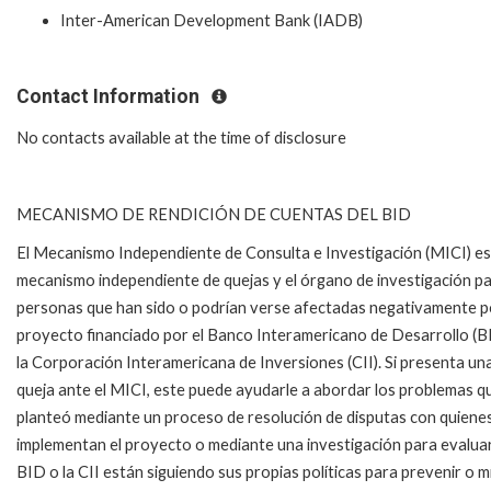
Inter-American Development Bank (IADB)
Contact Information
No contacts available at the time of disclosure
MECANISMO DE RENDICIÓN DE CUENTAS DEL BID
El Mecanismo Independiente de Consulta e Investigación (MICI) es
mecanismo independiente de quejas y el órgano de investigación pa
personas que han sido o podrían verse afectadas negativamente p
proyecto financiado por el Banco Interamericano de Desarrollo (B
la Corporación Interamericana de Inversiones (CII). Si presenta un
queja ante el MICI, este puede ayudarle a abordar los problemas q
planteó mediante un proceso de resolución de disputas con quiene
implementan el proyecto o mediante una investigación para evaluar 
BID o la CII están siguiendo sus propias políticas para prevenir o m