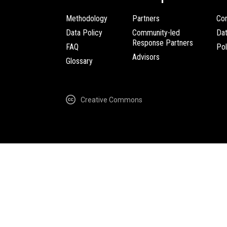
Methodology
Partners
Com
Data Policy
Community-led
Da
Response Partners
FAQ
Pol
Advisors
Glossary
Creative Commons