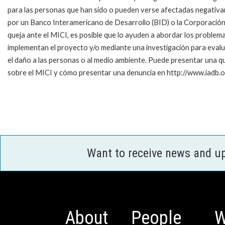
para las personas que han sido o pueden verse afectadas negativ
por un Banco Interamericano de Desarrollo (BID) o la Corporación
queja ante el MICI, es posible que lo ayuden a abordar los problem
implementan el proyecto y/o mediante una investigación para evaluar
el daño a las personas o al medio ambiente.
Puede presentar una qu
sobre el MICI y cómo presentar una denuncia en http://www.iadb.org/
Want to receive news and u
About
People
W