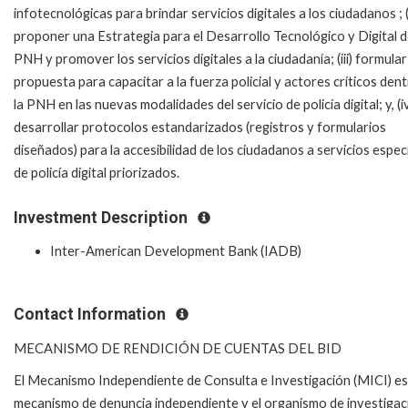
infotecnológicas para brindar servicios digitales a los ciudadanos ;
proponer una Estrategia para el Desarrollo Tecnológico y Digital d
PNH y promover los servicios digitales a la ciudadanía;
(iii) formula
propuesta para capacitar a la fuerza policial y actores críticos den
la PNH en las nuevas modalidades del servicio de policía digital;
y, (i
desarrollar protocolos estandarizados (registros y formularios
diseñados) para la accesibilidad de los ciudadanos a servicios espec
de policía digital priorizados.
Investment Description
Inter-American Development Bank (IADB)
Contact Information
MECANISMO DE RENDICIÓN DE CUENTAS DEL BID
El Mecanismo Independiente de Consulta e Investigación (MICI) es
mecanismo de denuncia independiente y el organismo de investigac