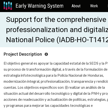
About
Work
Support for the comprehensive
professionalization and digitali
National Police (IADB-HO-T141
Project Description
El objetivo general es apoyar la capacidad estatal de la SEDS y la
su proceso de transformación digital, a través de la formulación de
estrategia infotecnológica para la Policía Nacional de Honduras,
modernización integral, profesionalización, transparencia y rendici
cuentas.
Los objetivos específicos son: (i) realizar un análisis de la
situación actual del desarrollo tecnológico y digital de la PNH y pr
acciones de readecuación y actualización de políticas, estrategias, 
y programas para mejorar las capacidades tecnológicas e