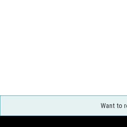
Want to 