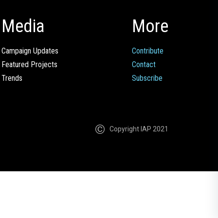
Media
More
Campaign Updates
Contribute
Featured Projects
Contact
Trends
Subscribe
Copyright IAP 2021