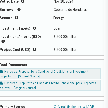
Voting Date
Nov 20, 2024
Borrower
Gobierno de Honduras
Sectors
Energy
Investment Type(s)
Loan
Investment Amount (USD)
$ 200.00 million
Project Cost (USD)
$ 200.00 million
Bank Documents
Honduras. Proposal for a Conditional Credit Line for Investment
Projects (C
[Original Source]
Honduras. Propuesta de Linea de Credito Condicional para Proyectos
de Inver
[Original Source]
Original disclosure @ IADB
Primary Source