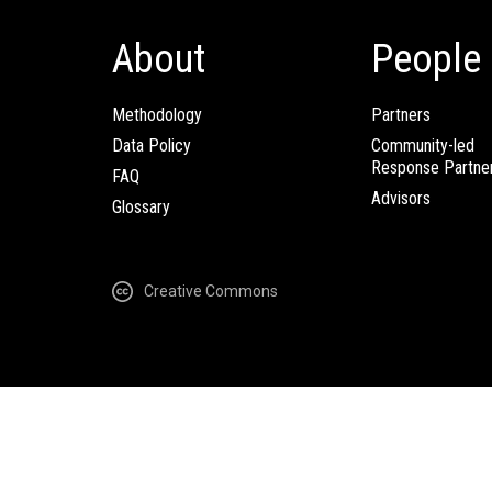
About
People
Methodology
Partners
Data Policy
Community-led
Response Partne
FAQ
Advisors
Glossary
Creative Commons