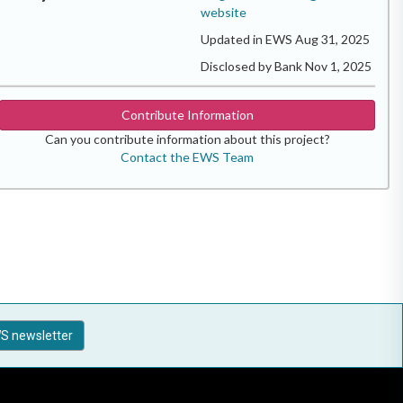
website
Updated in EWS Aug 31, 2025
Disclosed by Bank Nov 1, 2025
Contribute Information
Can you contribute information about this project?
Contact the EWS Team
S newsletter