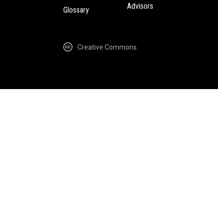
Advisors
Glossary
Creative Commons