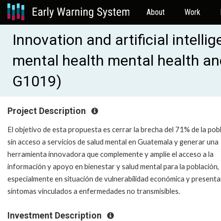
About
Work
Innovation and artificial intelli
mental health mental health an
G1019)
Project Description
El objetivo de esta propuesta es cerrar la brecha del 71% de la pob
sin acceso a servicios de salud mental en Guatemala y generar una
herramienta innovadora que complemente y amplíe el acceso a la
información y apoyo en bienestar y salud mental para la población,
especialmente en situación de vulnerabilidad económica y present
síntomas vinculados a enfermedades no transmisibles.
Investment Description